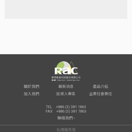
關於我們
最新消息
產品介紹
加入我們
投資人專區
企業社會責任
TEL
+886 (3) 381 1863
FAX
+886 (3) 381 7863
聯絡我們 ›
私隱權政策