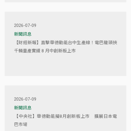
2026-07-09
新聞訊息
【財經新報】直擊華德動能台中生產線！電巴龍頭挾
千輛量產實績 8 月中創新板上市
2026-07-09
新聞訊息
【中央社】華德動能擬8月創新板上市 擴展日本電
巴市場