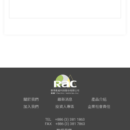
關於我們
最新消息
產品介紹
加入我們
投資人專區
企業社會責任
TEL
+886 (3) 381 1863
FAX
+886 (3) 381 7863