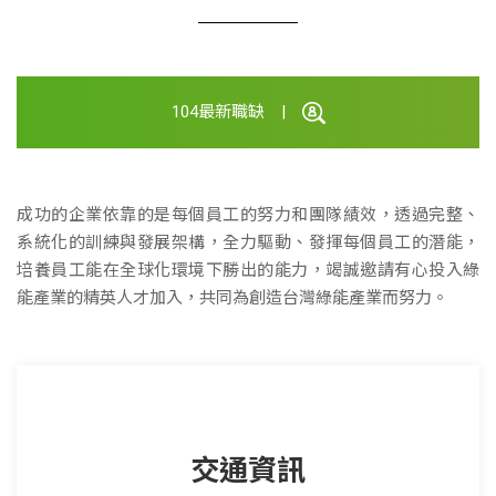
104最新職缺 |
成功的企業依靠的是每個員工的努力和團隊績效，透過完整、
系統化的訓練與發展架構，全力驅動、發揮每個員工的潛能，
培養員工能在全球化環境下勝出的能力，竭誠邀請有心投入綠
能產業的精英人才加入，共同為創造台灣綠能產業而努力。
交通資訊