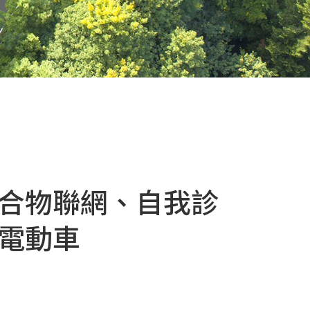
合物聯網、自我診
電動車