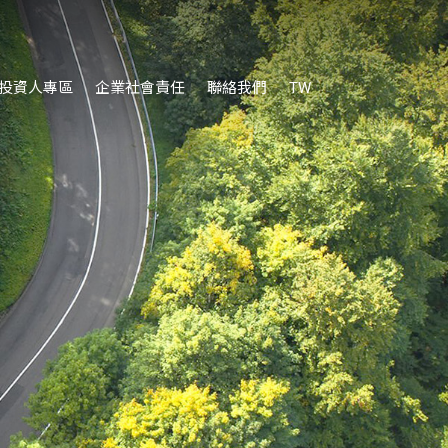
投資人專區
企業社會責任
聯絡我們
TW