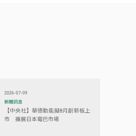
2026-07-09
新聞訊息
【中央社】華德動能擬8月創新板上
市 擴展日本電巴市場