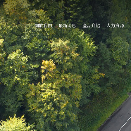
關於我們
最新消息
產品介紹
人力資源