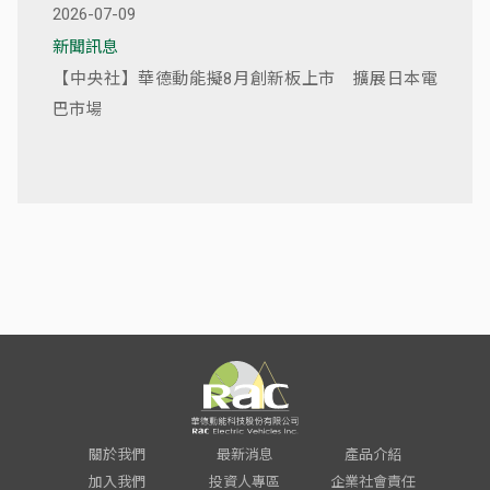
2026-07-09
新聞訊息
【中央社】華德動能擬8月創新板上市 擴展日本電
巴市場
關於我們
最新消息
產品介紹
加入我們
投資人專區
企業社會責任