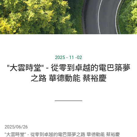
2025 - 11 -02
"大雲時堂" - 從零到卓越的電巴築夢
之路 華德動能 蔡裕慶
最新消息
新聞訊息
2025/06/26
"大雲時堂" - 從零到卓越的電巴築夢之路 華德動能 蔡裕慶