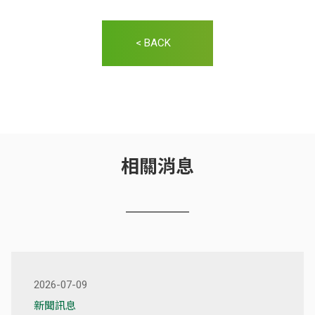
< BACK
相關消息
2026-07-09
新聞訊息